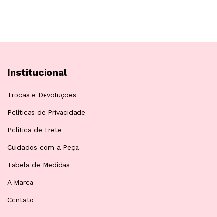
Institucional
Trocas e Devoluções
Políticas de Privacidade
Política de Frete
Cuidados com a Peça
Tabela de Medidas
A Marca
Contato