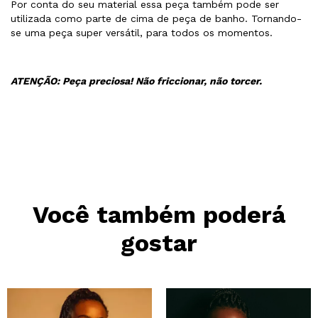
Por conta do seu material essa peça também pode ser
utilizada como parte de cima de peça de banho. Tornando-
se uma peça super versátil, para todos os momentos. ​
ATENÇÃO: Peça preciosa! Não friccionar, não torcer.
Você também poderá
gostar