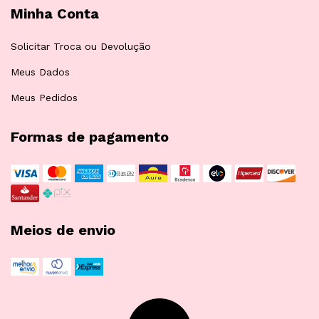
Minha Conta
Solicitar Troca ou Devolução
Meus Dados
Meus Pedidos
Formas de pagamento
Meios de envio