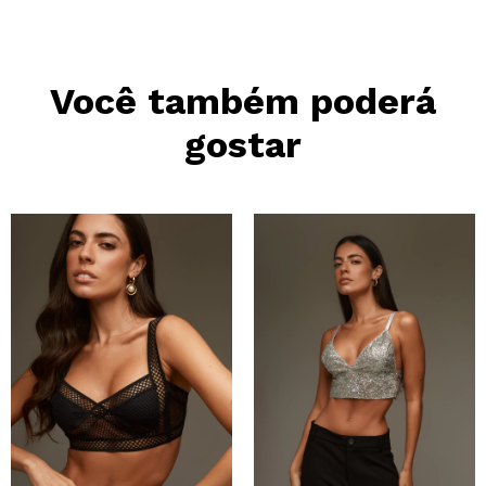
Você também poderá
gostar