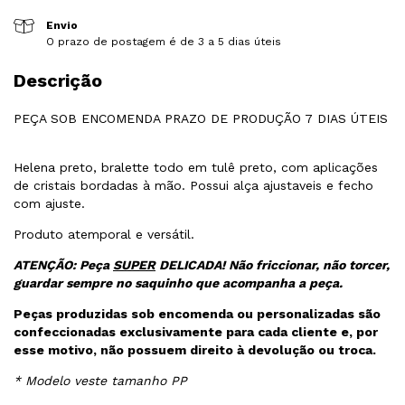
Envio
O prazo de postagem é de 3 a 5 dias úteis
Descrição
PEÇA SOB ENCOMENDA PRAZO DE PRODUÇÃO 7 DIAS ÚTEIS
Helena preto, bralette todo em tulê preto, com aplicações
de cristais bordadas à mão. Possui alça ajustaveis e fecho
com ajuste.
Produto atemporal e versátil.
ATENÇÃO: Peça
SUPER
DELICADA! Não friccionar, não torcer,
guardar sempre no saquinho que acompanha a peça.
Peças produzidas sob encomenda ou personalizadas são
confeccionadas exclusivamente para cada cliente e, por
esse motivo, não possuem direito à devolução ou troca.
* Modelo veste tamanho PP