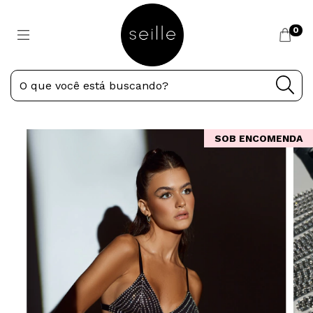
0
SOB ENCOMENDA