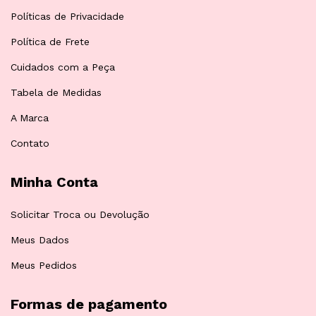
Políticas de Privacidade
Política de Frete
Cuidados com a Peça
Tabela de Medidas
A Marca
Contato
Minha Conta
Solicitar Troca ou Devolução
Meus Dados
Meus Pedidos
Formas de pagamento